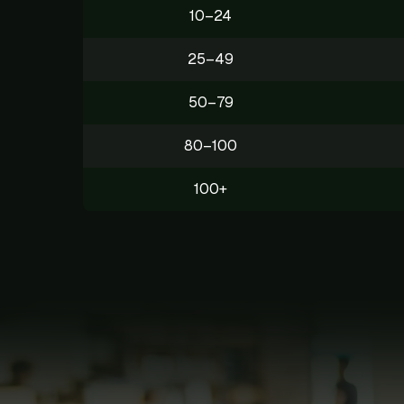
10–24
25–49
50–79
80–100
100+