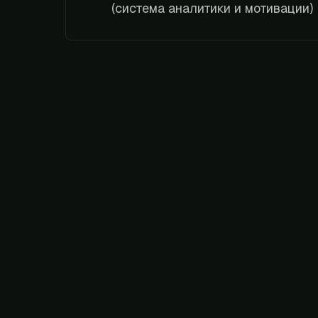
(система аналитики и мотивации)