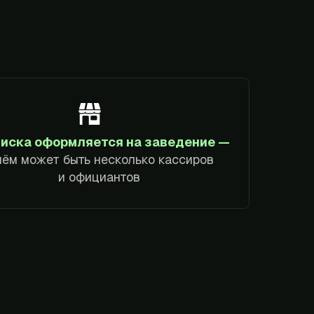
иска оформляется на заведение —
нём может быть несколько кассиров
и официантов