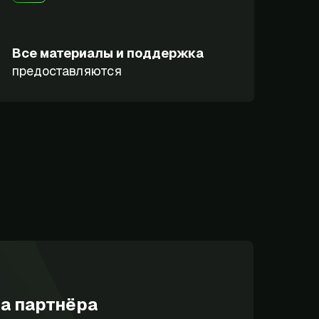
Все материалы и поддержка
предоставляются
а партнёра