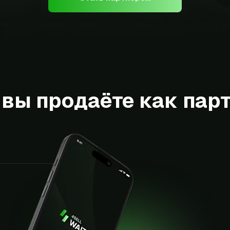
 вы продаёте как пар