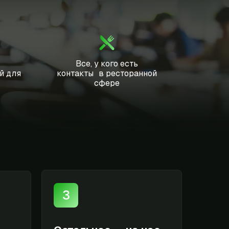
Все, у кого есть
й для
контакты в ресторанной
сфере