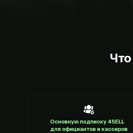
Что
Основную подписку 4SELL
для официантов и кассиров