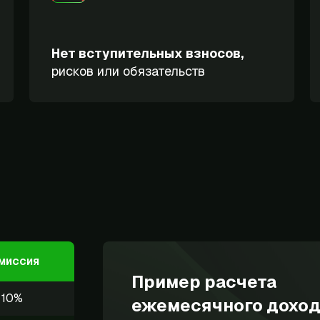
Нет вступительных взносов,
рисков или обязательств
миссия
Пример расчета
10%
ежемесячного доход